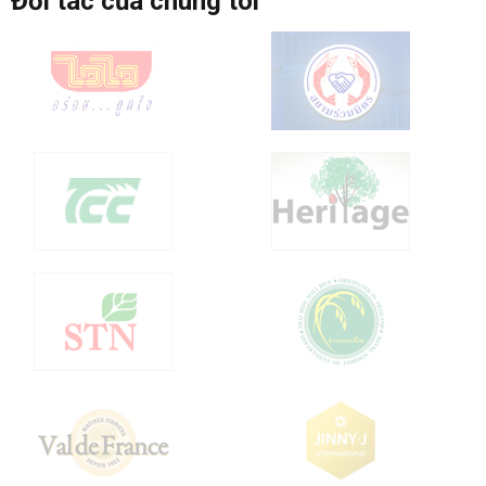
Đối tác của chúng tôi