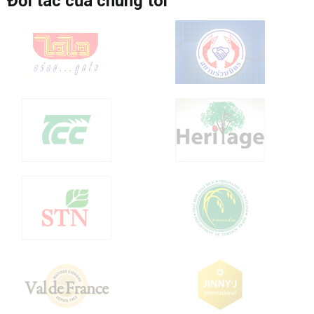
Đối tác của chúng tôi