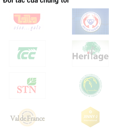
Đối tác của chúng tôi