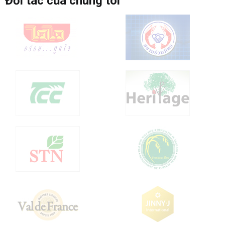
Đối tác của chúng tôi