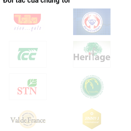
Đối tác của chúng tôi