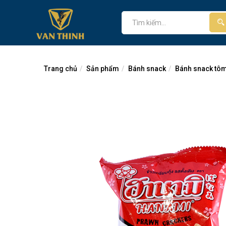
Trang chủ
Sản phẩm
Bánh snack
Bánh snack tô