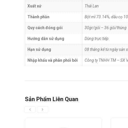
Xuất xứ
Thái Lan
Thành phần
Bột mì 73.14%, dầu cọ 10
Quy cách đóng gói
30gr/gói – 36 gói/thùng
Hướng dẫn sử dụng
Dùng trực tiếp
Hạn sử dụng
08 tháng kể từ ngày sản x
Nhập khẩu và phân phối bởi
Công ty TNHH TM – SX
Sản Phẩm Liên Quan