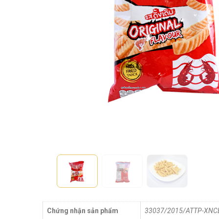
Chứng nhận sản phẩm
33037/2015/ATTP-XNC