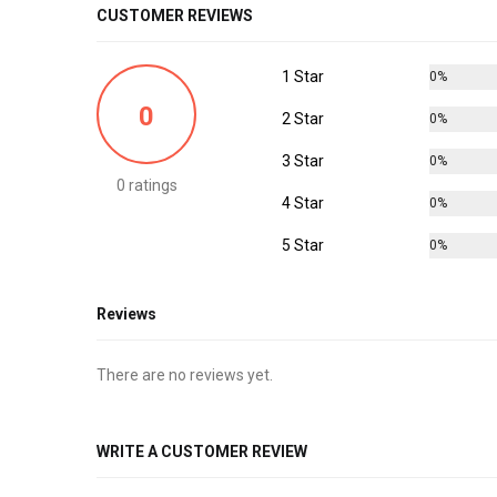
CUSTOMER REVIEWS
1 Star
0%
0
2 Star
0%
3 Star
0%
0 ratings
4 Star
0%
5 Star
0%
Reviews
There are no reviews yet.
WRITE A CUSTOMER REVIEW