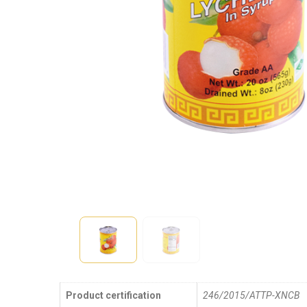
Product certification
246/2015/ATTP-XNCB