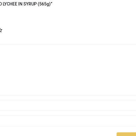
 LYCHEE IN SYRUP (565g)”