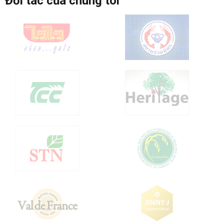
Đối tác của chúng tôi