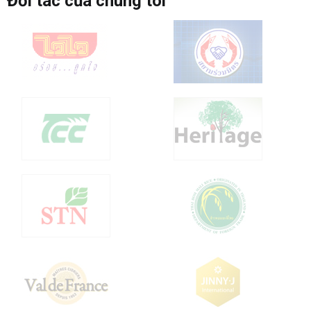
Đối tác của chúng tôi