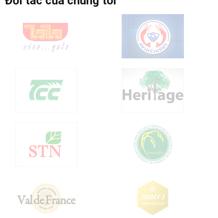
Đối tác của chúng tôi