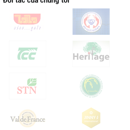
Đối tác của chúng tôi