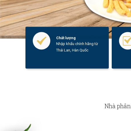
Chất lượng
Nhập khẩu chính hãng từ
Thái Lan, Hàn Quốc
Nhà phân 