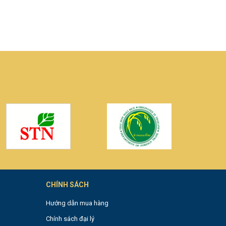
0
CHÍNH SÁCH
Hướng dẫn mua hàng
Chính sách đại lý