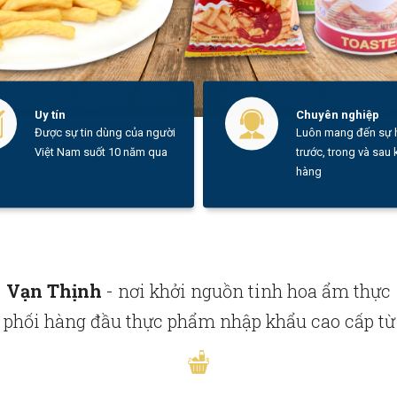
Uy tín
Chuyên nghiệp
Được sự tin dùng của người
Luôn mang đến sự h
Việt Nam suốt 10 năm qua
trước, trong và sau
hàng
Vạn Thịnh
- nơi khởi nguồn tinh hoa ẩm thực
phối hàng đầu thực phẩm nhập khẩu cao cấp từ