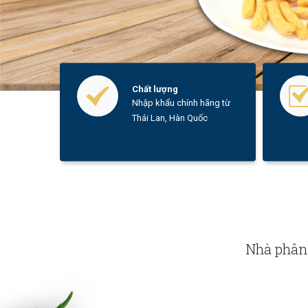
Chất lượng
Nhập khẩu chính hãng từ
Thái Lan, Hàn Quốc
Nhà phân 