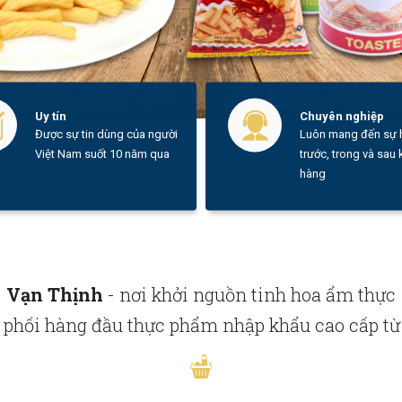
Uy tín
Chuyên nghiệp
Được sự tin dùng của người
Luôn mang đến sự h
Việt Nam suốt 10 năm qua
trước, trong và sau
hàng
Vạn Thịnh
- nơi khởi nguồn tinh hoa ẩm thực
phối hàng đầu thực phẩm nhập khẩu cao cấp từ