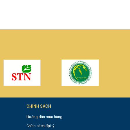
0
CHÍNH SÁCH
Hướng dẫn mua hàng
Chính sách đại lý