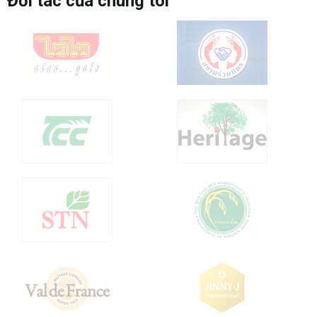
Đối tác của chúng tôi