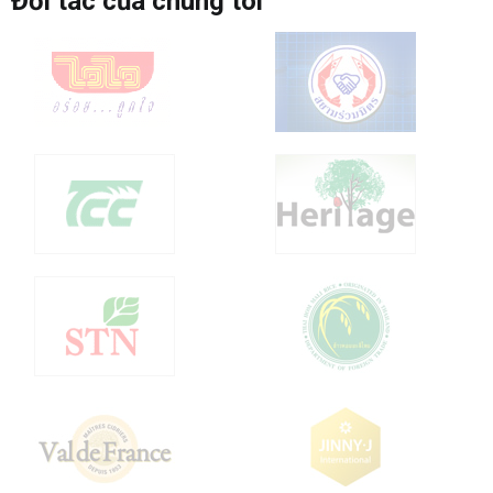
Đối tác của chúng tôi