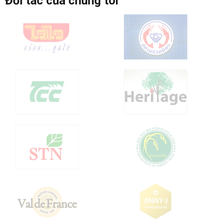
Đối tác của chúng tôi