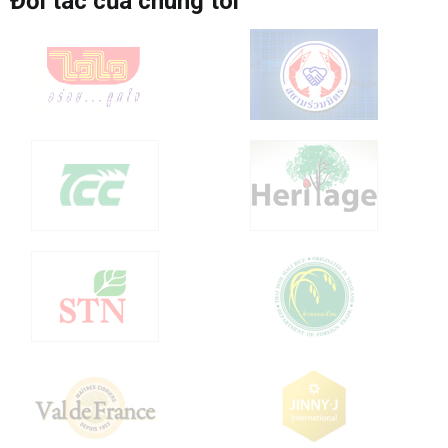
Đối tác của chúng tôi