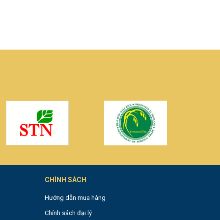
0
CHÍNH SÁCH
Hướng dẫn mua hàng
Chính sách đại lý