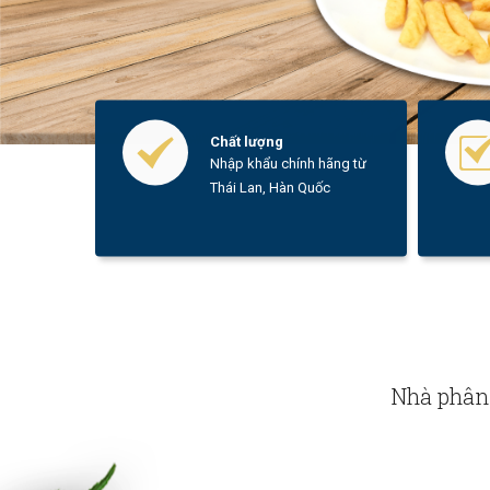
Chất lượng
Nhập khẩu chính hãng từ
Thái Lan, Hàn Quốc
Nhà phân 