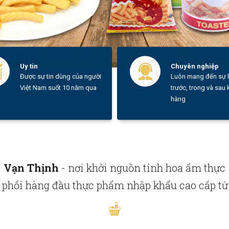
Uy tín
Chuyên nghiệp
Được sự tin dùng của người
Luôn mang đến sự h
Việt Nam suốt 10 năm qua
trước, trong và sau
hàng
Vạn Thịnh
- nơi khởi nguồn tinh hoa ẩm thực
phối hàng đầu thực phẩm nhập khẩu cao cấp từ