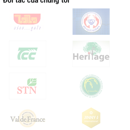
Đối tác của chúng tôi