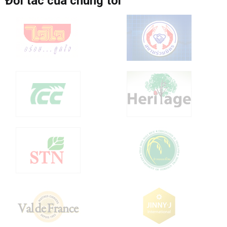
Đối tác của chúng tôi