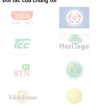
Đối tác của chúng tôi